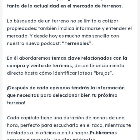
tanto de la actualidad en el mercado de terrenos.
La búsqueda de un terreno no se limita a cotizar
propiedades: también implica informarse y entender el
mercado. Y desde hoy es mucho más sencillo con
nuestro nuevo podcast:
“Terrenales”
.
En él abordaremos
temas clave relacionados con la
compra y venta de terrenos
, desde financiamiento
directo hasta cómo identificar loteos “brujos”.
¡Después de cada episodio tendrás la información
que necesitas para seleccionar bien tu próximo
terreno!
Cada capítulo tiene una duración de menos de una
hora, perfecto para escucharlo en el taco, mientras te
trasladas a la oficina o en tu hogar.
Publicamos