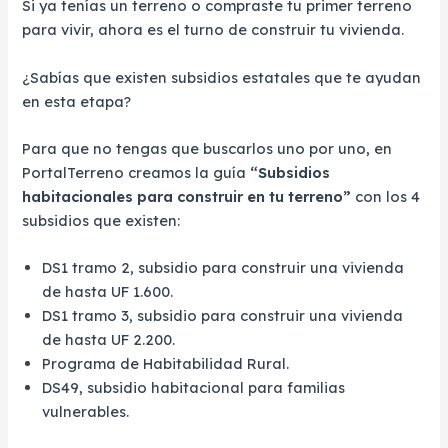
Si ya tenías un terreno o compraste tu primer terreno
para vivir, ahora es el turno de construir tu vivienda.
¿Sabías que existen subsidios estatales que te ayudan
en esta etapa?
Para que no tengas que buscarlos uno por uno, en
PortalTerreno creamos la guía
“Subsidios
habitacionales para construir en tu terreno”
con los 4
subsidios que existen:
DS1 tramo 2, subsidio para construir una vivienda
de hasta UF 1.600.
DS1 tramo 3, subsidio para construir una vivienda
de hasta UF 2.200.
Programa de Habitabilidad Rural.
DS49, subsidio habitacional para familias
vulnerables.