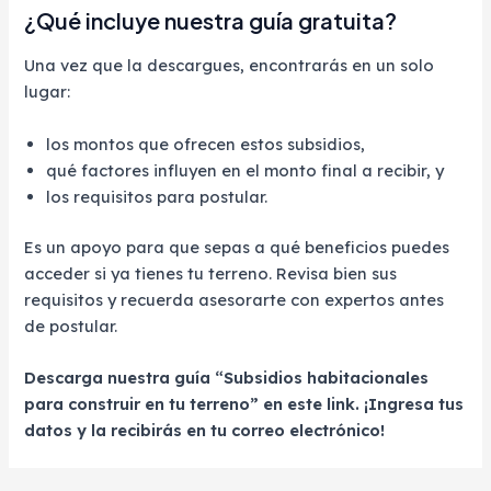
¿Qué incluye nuestra guía gratuita?
Una vez que la descargues, encontrarás en un solo
lugar:
los montos que ofrecen estos subsidios,
qué factores influyen en el monto final a recibir, y
los requisitos para postular.
Es un apoyo para que sepas a qué beneficios puedes
acceder si ya tienes tu terreno. Revisa bien sus
requisitos y recuerda asesorarte con expertos antes
de postular.
Descarga nuestra guía “Subsidios habitacionales
para construir en tu terreno” en este link. ¡Ingresa tus
datos y la recibirás en tu correo electrónico!