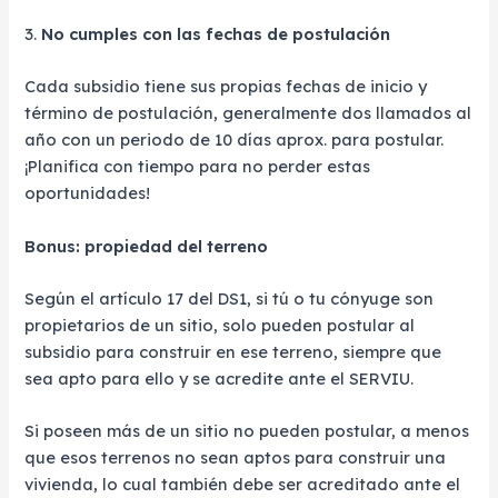
3.
No cumples con las fechas de postulación
Cada subsidio tiene sus propias fechas de inicio y
término de postulación, generalmente dos llamados al
año con un periodo de 10 días aprox. para postular.
¡Planifica con tiempo para no perder estas
oportunidades!
Bonus: propiedad del terreno
Según el artículo 17 del DS1, si tú o tu cónyuge son
propietarios de un sitio, solo pueden postular al
subsidio para construir en ese terreno, siempre que
sea apto para ello y se acredite ante el SERVIU.
Si poseen más de un sitio no pueden postular, a menos
que esos terrenos no sean aptos para construir una
vivienda, lo cual también debe ser acreditado ante el