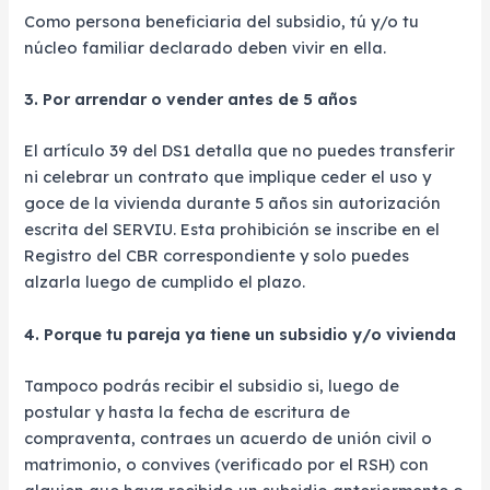
Como persona beneficiaria del subsidio, tú y/o tu
núcleo familiar declarado deben vivir en ella.
3. Por arrendar o vender antes de 5 años
El artículo 39 del DS1 detalla que no puedes transferir
ni celebrar un contrato que implique ceder el uso y
goce de la vivienda durante 5 años sin autorización
escrita del SERVIU. Esta prohibición se inscribe en el
Registro del CBR correspondiente y solo puedes
alzarla luego de cumplido el plazo.
4. Porque tu pareja ya tiene un subsidio y/o vivienda
Tampoco podrás recibir el subsidio si, luego de
postular y hasta la fecha de escritura de
compraventa, contraes un acuerdo de unión civil o
matrimonio, o convives (verificado por el RSH) con