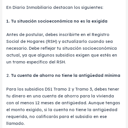
En Diario Inmobiliario destacan los siguientes:
1. Tu situación socioeconómica no es la exigida
Antes de postular, debes inscribirte en el Registro
Social de Hogares (RSH) y actualizarlo cuando sea
necesario. Debe reflejar tu situación socioeconómica
actual, ya que algunos subsidios exigen que estés en
un tramo específico del RSH.
2.
Tu cuenta de ahorro no tiene la antigüedad mínima
Para los subsidios DS1 Tramo 2 y Tramo 3, debes tener
tu dinero en una cuenta de ahorro para la vivienda
con al menos 12 meses de antigüedad. Aunque tengas
el monto exigido, si la cuenta no tiene la antigüedad
requerida, no calificarás para el subsidio en ese
llamado.