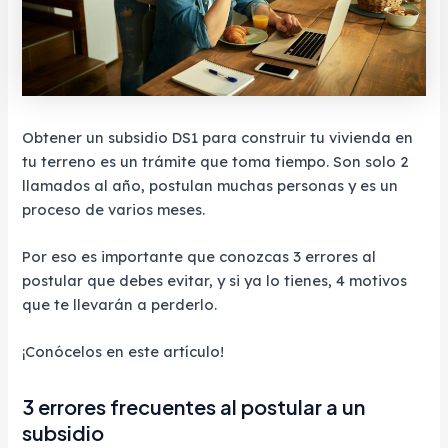
Obtener un subsidio DS1 para construir tu vivienda en
tu terreno es un trámite que toma tiempo. Son solo 2
llamados al año, postulan muchas personas y es un
proceso de varios meses.
Por eso es importante que conozcas 3 errores al
postular que debes evitar, y si ya lo tienes, 4 motivos
que te llevarán a perderlo.
¡Conócelos en este artículo!
3 errores frecuentes al postular a un
subsidio