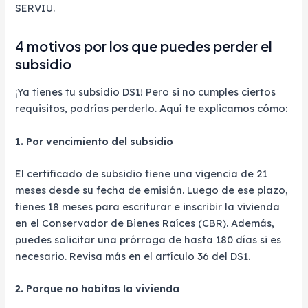
SERVIU.
4 motivos por los que puedes perder el
subsidio
¡Ya tienes tu subsidio DS1! Pero si no cumples ciertos
requisitos, podrías perderlo. Aquí te explicamos cómo:
1. Por vencimiento del subsidio
El certificado de subsidio tiene una vigencia de 21
meses desde su fecha de emisión. Luego de ese plazo,
tienes 18 meses para escriturar e inscribir la vivienda
en el Conservador de Bienes Raíces (CBR). Además,
puedes solicitar una prórroga de hasta 180 días si es
necesario. Revisa más en el artículo 36 del DS1.
2. Porque no habitas la vivienda