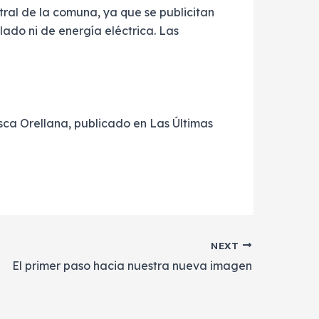
ral de la comuna, ya que se publicitan
lado ni de energía eléctrica. Las
isca Orellana, publicado en Las Últimas
NEXT
El primer paso hacia nuestra nueva imagen