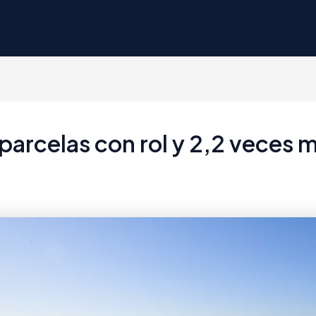
arcelas con rol y 2,2 veces 