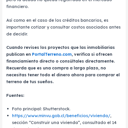
financiero.
Así como en el caso de los créditos bancarios, es
importante cotizar y consultar costos asociados antes
de decidir.
Cuando revises los proyectos que las inmobiliarias
publican en
PortalTerreno.com
, verifica si ofrecen
financiamiento directo o consúltales directamente.
Recuerda que es una compra a largo plazo, no
necesitas tener todo el dinero ahora para comprar el
terreno de tus sueños.
Fuentes:
Foto principal: Shutterstock.
https://www.minvu.gob.cl/beneficios/vivienda/
,
sección “Construir una vivienda”, consultado el 14