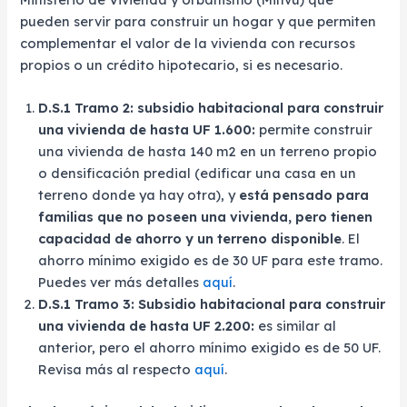
pueden servir para construir un hogar y que permiten
complementar el valor de la vivienda con recursos
propios o un crédito hipotecario, si es necesario.
D.S.1 Tramo 2: subsidio habitacional para construir
una vivienda de hasta UF 1.600:
permite construir
una vivienda de hasta 140 m2 en un terreno propio
o densificación predial (edificar una casa en un
terreno donde ya hay otra), y
está pensado para
familias que no poseen una vivienda, pero tienen
capacidad de ahorro y un terreno disponible
. El
ahorro mínimo exigido es de 30 UF para este tramo.
Puedes ver más detalles
aquí
.
D.S.1 Tramo 3: Subsidio habitacional para construir
una vivienda de hasta UF 2.200:
es similar al
anterior, pero el ahorro mínimo exigido es de 50 UF.
Revisa más al respecto
aquí
.