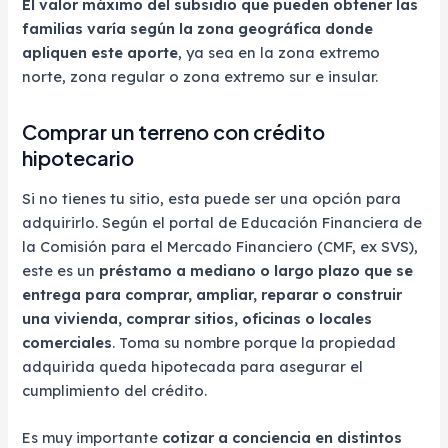
El valor máximo del subsidio que pueden obtener las
familias varía según la zona geográfica donde
apliquen este aporte
, ya sea en la zona extremo
norte, zona regular o zona extremo sur e insular.
Comprar un terreno con crédito
hipotecario
Si no tienes tu sitio, esta puede ser una opción para
adquirirlo. Según el portal de Educación Financiera de
la Comisión para el Mercado Financiero (CMF, ex SVS),
este es un
préstamo a mediano o largo plazo que se
entrega para comprar, ampliar, reparar o construir
una vivienda, comprar sitios, oficinas o locales
comerciales
. Toma su nombre porque la propiedad
adquirida queda hipotecada para asegurar el
cumplimiento del crédito.
Es muy importante
cotizar a conciencia en distintos