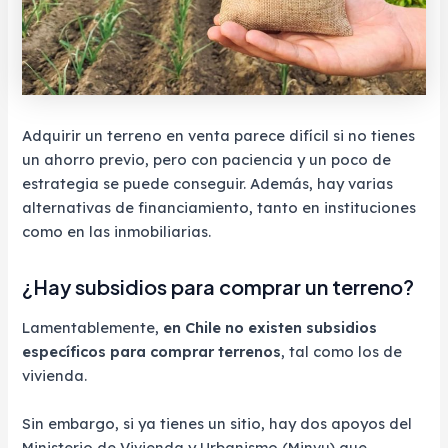
Adquirir un terreno en venta parece difícil si no tienes
un ahorro previo, pero con paciencia y un poco de
estrategia se puede conseguir. Además, hay varias
alternativas de financiamiento, tanto en instituciones
como en las inmobiliarias.
¿Hay subsidios para comprar un terreno?
Lamentablemente,
en Chile no existen subsidios
específicos para comprar terrenos
, tal como los de
vivienda.
Sin embargo, si ya tienes un sitio, hay dos apoyos del
Ministerio de Vivienda y Urbanismo (Minvu) que