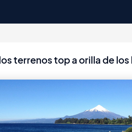
os terrenos top a orilla de los