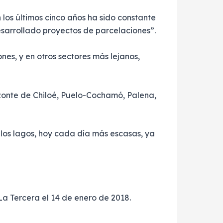
 los últimos cinco años ha sido constante
sarrollado proyectos de parcelaciones”.
nes, y en otros sectores más lejanos,
rizonte de Chiloé, Puelo-Cochamó, Palena,
 los lagos, hoy cada día más escasas, ya
La Tercera el 14 de enero de 2018.