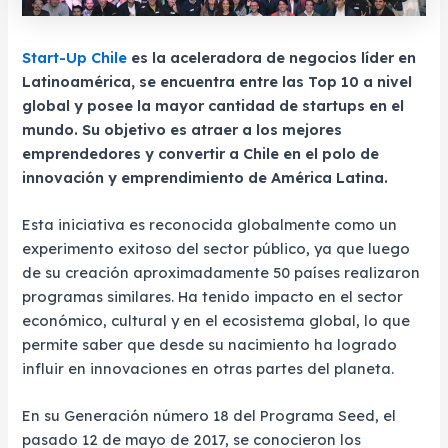
Start-Up Chile
es la aceleradora de negocios líder en
Latinoamérica, se encuentra entre las Top 10 a nivel
global y posee la mayor cantidad de startups en el
mundo. Su objetivo es atraer a los mejores
emprendedores y convertir a Chile en el polo de
innovación y emprendimiento de América Latina.
Esta iniciativa es reconocida globalmente como un
experimento exitoso del sector público, ya que luego
de su creación aproximadamente 50 países realizaron
programas similares. Ha tenido impacto en el sector
económico, cultural y en el ecosistema global, lo que
permite saber que desde su nacimiento ha logrado
influir en innovaciones en otras partes del planeta.
En su Generación número 18 del Programa Seed, el
pasado 12 de mayo de 2017, se conocieron los