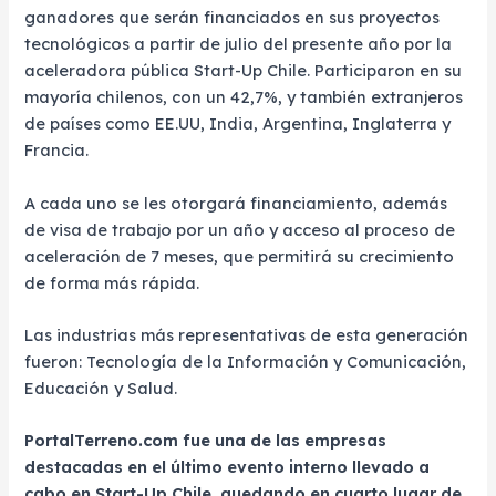
ganadores que serán financiados en sus proyectos
tecnológicos a partir de julio del presente año por la
aceleradora pública Start-Up Chile. Participaron en su
mayoría chilenos, con un 42,7%, y también extranjeros
de países como EE.UU, India, Argentina, Inglaterra y
Francia.
A cada uno se les otorgará financiamiento, además
de visa de trabajo por un año y acceso al proceso de
aceleración de 7 meses, que permitirá su crecimiento
de forma más rápida.
Las industrias más representativas de esta generación
fueron: Tecnología de la Información y Comunicación,
Educación y Salud.
PortalTerreno.com fue una de las empresas
destacadas en el último evento interno llevado a
cabo en Start-Up Chile, quedando en cuarto lugar de