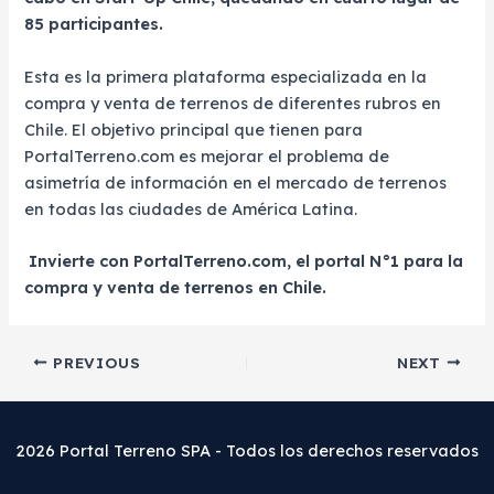
85 participantes.
Esta es la primera plataforma especializada en la
compra y venta de terrenos de diferentes rubros en
Chile. El objetivo principal que tienen para
PortalTerreno.com es mejorar el problema de
asimetría de información en el mercado de terrenos
en todas las ciudades de América Latina.
Invierte con PortalTerreno.com, el portal N°1 para la
compra y venta de terrenos en Chile.
Post
PREVIOUS
NEXT
navigation
2026 Portal Terreno SPA - Todos los derechos reservados