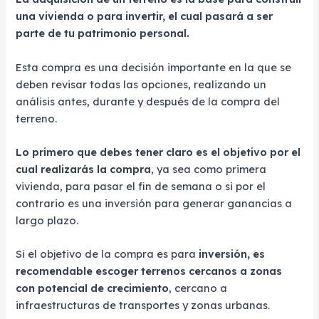
una vivienda o para invertir, el cual pasará a ser
parte de tu patrimonio personal.
Esta compra es una decisión importante en la que se
deben revisar todas las opciones, realizando un
análisis antes, durante y después de la compra del
terreno.
Lo primero que debes tener claro es el objetivo por el
cual realizarás la compra
, ya sea como primera
vivienda, para pasar el fin de semana o si por el
contrario es una inversión para generar ganancias a
largo plazo.
Si el objetivo de la compra es para
inversión, es
recomendable escoger terrenos cercanos a zonas
con potencial de crecimiento
, cercano a
infraestructuras de transportes y zonas urbanas.