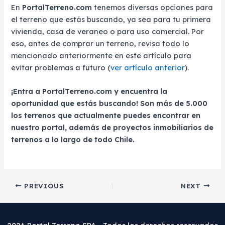
En
PortalTerreno.com
tenemos diversas opciones para
el terreno que estás buscando, ya sea para tu primera
vivienda, casa de veraneo o para uso comercial. Por
eso, antes de comprar un terreno, revisa todo lo
mencionado anteriormente en este artículo para
evitar problemas a futuro (
ver artículo anterior
).
¡Entra a PortalTerreno.com y encuentra la
oportunidad que estás buscando! Son más de 5.000
los terrenos que actualmente puedes encontrar en
nuestro portal, además de proyectos inmobiliarios de
terrenos a lo largo de todo Chile.
Post
PREVIOUS
NEXT
navigation