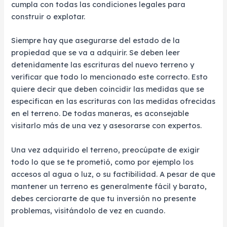
cumpla con todas las condiciones legales para
construir o explotar.
Siempre hay que asegurarse del estado de la
propiedad que se va a adquirir. Se deben leer
detenidamente las escrituras del nuevo terreno y
verificar que todo lo mencionado este correcto. Esto
quiere decir que deben coincidir las medidas que se
especifican en las escrituras con las medidas ofrecidas
en el terreno. De todas maneras, es aconsejable
visitarlo más de una vez y asesorarse con expertos.
Una vez adquirido el terreno, preocúpate de exigir
todo lo que se te prometió, como por ejemplo los
accesos al agua o luz, o su factibilidad. A pesar de que
mantener un terreno es generalmente fácil y barato,
debes cerciorarte de que tu inversión no presente
problemas, visitándolo de vez en cuando.