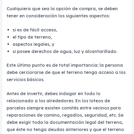
Cualquiera que sea la opción de compra, se deben
tener en consideración los siguientes aspectos:
si es de fácil acceso,
el tipo de terreno,
aspectos legales, y
si posee derechos de agua, luz y alcantarillado.
Este último punto es de total importancia: la persona
debe cerciorarse de que el terreno tenga acceso a los
servicios básicos.
Antes de invertir, debes indagar en todo lo
relacionado a los alrededores. En los loteos de
parcelas siempre existen comités entre vecinos para
reparaciones de camino, regadíos, seguridad, etc. Se
debe exigir toda la documentación legal del terreno,
que éste no tenga deudas anteriores y que el terreno