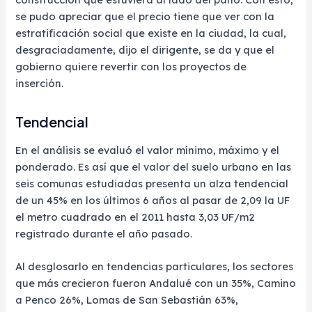
se pudo apreciar que el precio tiene que ver con la
estratificación social que existe en la ciudad, la cual,
desgraciadamente, dijo el dirigente, se da y que el
gobierno quiere revertir con los proyectos de
inserción.
Tendencial
En el análisis se evaluó el valor mínimo, máximo y el
ponderado. Es así que el valor del suelo urbano en las
seis comunas estudiadas presenta un alza tendencial
de un 45% en los últimos 6 años al pasar de 2,09 la UF
el metro cuadrado en el 2011 hasta 3,03 UF/m2
registrado durante el año pasado.
Al desglosarlo en tendencias particulares, los sectores
que más crecieron fueron Andalué con un 35%, Camino
a Penco 26%, Lomas de San Sebastián 63%,