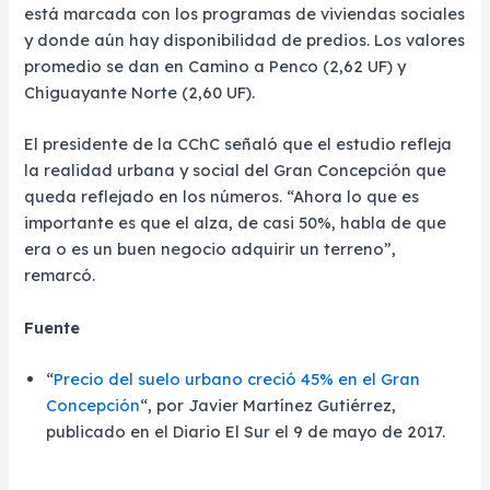
está marcada con los programas de viviendas sociales
y donde aún hay disponibilidad de predios. Los valores
promedio se dan en Camino a Penco (2,62 UF) y
Chiguayante Norte (2,60 UF).
El presidente de la CChC señaló que el estudio refleja
la realidad urbana y social del Gran Concepción que
queda reflejado en los números. “Ahora lo que es
importante es que el alza, de casi 50%, habla de que
era o es un buen negocio adquirir un terreno”,
remarcó.
Fuente
“
Precio del suelo urbano creció 45% en el Gran
Concepción
“, por Javier Martínez Gutiérrez,
publicado en el Diario El Sur el 9 de mayo de 2017.