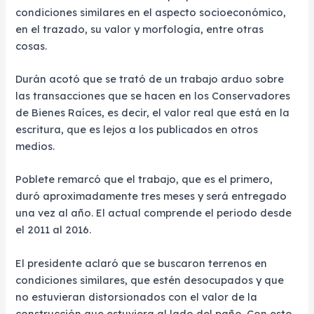
condiciones similares en el aspecto socioeconómico,
en el trazado, su valor y morfología, entre otras
cosas.
Durán acotó que se trató de un trabajo arduo sobre
las transacciones que se hacen en los Conservadores
de Bienes Raíces, es decir, el valor real que está en la
escritura, que es lejos a los publicados en otros
medios.
Poblete remarcó que el trabajo, que es el primero,
duró aproximadamente tres meses y será entregado
una vez al año. El actual comprende el periodo desde
el 2011 al 2016.
El presidente aclaró que se buscaron terrenos en
condiciones similares, que estén desocupados y que
no estuvieran distorsionados con el valor de la
construcción que estuviera al lado del paño. Con esto,