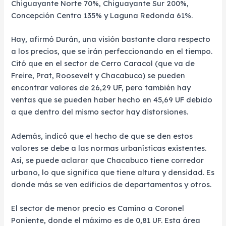
Chiguayante Norte 70%, Chiguayante Sur 200%,
Concepción Centro 135% y Laguna Redonda 61%.
Hay, afirmó Durán, una visión bastante clara respecto
a los precios, que se irán perfeccionando en el tiempo.
Citó que en el sector de Cerro Caracol (que va de
Freire, Prat, Roosevelt y Chacabuco) se pueden
encontrar valores de 26,29 UF, pero también hay
ventas que se pueden haber hecho en 45,69 UF debido
a que dentro del mismo sector hay distorsiones.
Además, indicó que el hecho de que se den estos
valores se debe a las normas urbanísticas existentes.
Así, se puede aclarar que Chacabuco tiene corredor
urbano, lo que significa que tiene altura y densidad. Es
donde más se ven edificios de departamentos y otros.
El sector de menor precio es Camino a Coronel
Poniente, donde el máximo es de 0,81 UF. Esta área