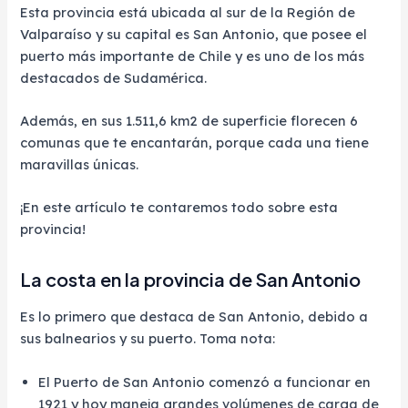
Esta provincia está ubicada al sur de la Región de
Valparaíso y su capital es San Antonio, que posee el
puerto más importante de Chile y es uno de los más
destacados de Sudamérica.
Además, en sus 1.511,6 km2 de superficie florecen 6
comunas que te encantarán, porque cada una tiene
maravillas únicas.
¡En este artículo te contaremos todo sobre esta
provincia!
La costa en la provincia de San Antonio
Es lo primero que destaca de San Antonio, debido a
sus balnearios y su puerto. Toma nota:
El Puerto de San Antonio comenzó a funcionar en
1921 y hoy maneja grandes volúmenes de carga de