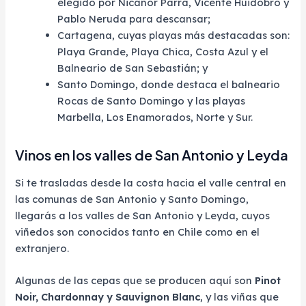
elegido por Nicanor Parra, Vicente Huidobro y
Pablo Neruda para descansar;
Cartagena, cuyas playas más destacadas son:
Playa Grande, Playa Chica, Costa Azul y el
Balneario de San Sebastián; y
Santo Domingo, donde destaca el balneario
Rocas de Santo Domingo y las playas
Marbella, Los Enamorados, Norte y Sur.
Vinos en los valles de San Antonio y Leyda
Si te trasladas desde la costa hacia el valle central en
las comunas de San Antonio y Santo Domingo,
llegarás a los valles de San Antonio y Leyda, cuyos
viñedos son conocidos tanto en Chile como en el
extranjero.
Algunas de las cepas que se producen aquí son
Pinot
Noir, Chardonnay y Sauvignon Blanc
, y las viñas que