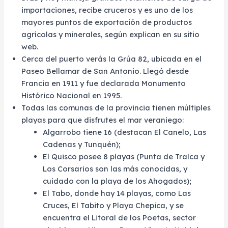
importaciones, recibe cruceros y es uno de los
mayores puntos de exportación de productos
agrícolas y minerales, según explican en su sitio
web.
Cerca del puerto verás la Grúa 82, ubicada en el
Paseo Bellamar de San Antonio. Llegó desde
Francia en 1911 y fue declarada Monumento
Histórico Nacional en 1995.
Todas las comunas de la provincia tienen múltiples
playas para que disfrutes el mar veraniego:
Algarrobo tiene 16 (destacan El Canelo, Las
Cadenas y Tunquén);
El Quisco posee 8 playas (Punta de Tralca y
Los Corsarios son las más conocidas, y
cuidado con la playa de los Ahogados);
El Tabo, donde hay 14 playas, como Las
Cruces, El Tabito y Playa Chepica, y se
encuentra el Litoral de los Poetas, sector