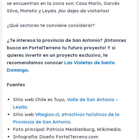
se encuentran en la zona son: Casa Marín, Garcés
Silva, Matetic y Leyda. ¡No dejes de visitarlas!
¿Qué sectores te conviene considerar?
¿Te interesa la provincia de San Antonio? ¡Entonces
busca en PortalTerreno tu futuro proyecto! Y si
quieres invertir en un proyecto exclusivo, te
recomendamos conocer
Las Violetas de Santo
Domingo
.
Fuentes
Sitio web Chile es Tuyo,
Valle de San Antonio –
Leyda
.
Sitio web
VRegion.cl
,
atractivos turísticos de la
Provincia de San Antonio
.
Foto principal: Patricio Mecklenburg, Wikimedia.
Infografía: Diseño PortalTerreno.com