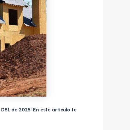
DS1 de 2025! En este artículo te