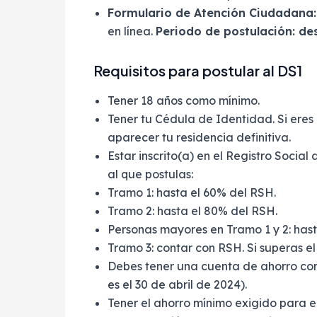
Formulario de Atención Ciudadana:
en línea.
Periodo de postulación: de
Requisitos para postular al DS1
Tener 18 años como mínimo.
Tener tu Cédula de Identidad. Si eres
aparecer tu residencia definitiva.
Estar inscrito(a) en el Registro Socia
al que postulas:
Tramo 1: hasta el 60% del RSH.
Tramo 2: hasta el 80% del RSH.
Personas mayores en Tramo 1 y 2: hast
Tramo 3: contar con RSH. Si superas el
Debes tener una cuenta de ahorro co
es el 30 de abril de 2024).
Tener el ahorro mínimo exigido para e