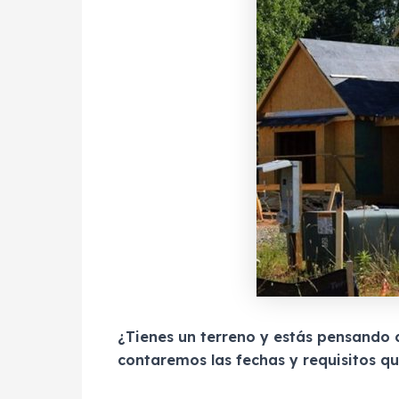
¿Tienes un terreno y estás pensando co
contaremos las fechas y requisitos qu