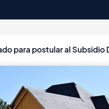
ado para postular al Subsidio