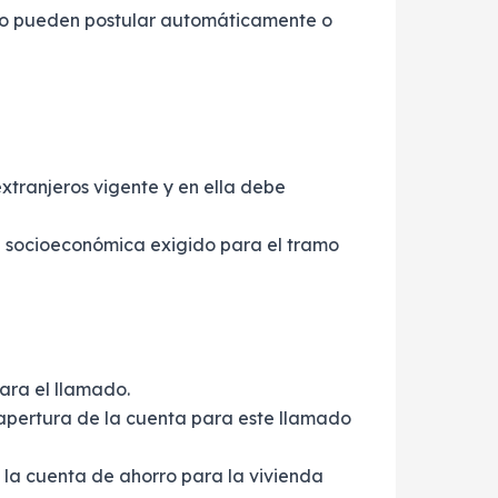
 no pueden postular automáticamente o
xtranjeros vigente y en ella debe
ión socioeconómica exigido para el tramo
para el llamado.
apertura de la cuenta para este llamado
 la cuenta de ahorro para la vivienda