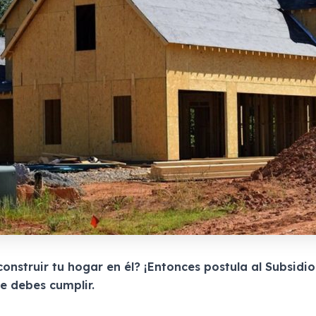
nstruir tu hogar en él? ¡Entonces postula al Subsidio 
e debes cumplir.