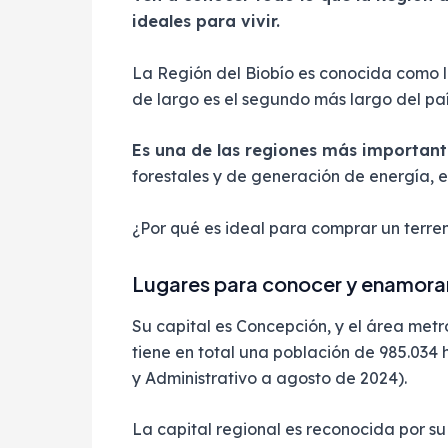
ideales para vivir.
La Región del Biobío es conocida como l
de largo es el segundo más largo del país
Es una de las regiones más important
forestales y de generación de energía, e
¿Por qué es ideal para comprar un terreno
Lugares para conocer y enamora
Su capital es Concepción, y el área met
tiene en total una población de 985.034 
y Administrativo a agosto de 2024).
La capital regional es reconocida por su 