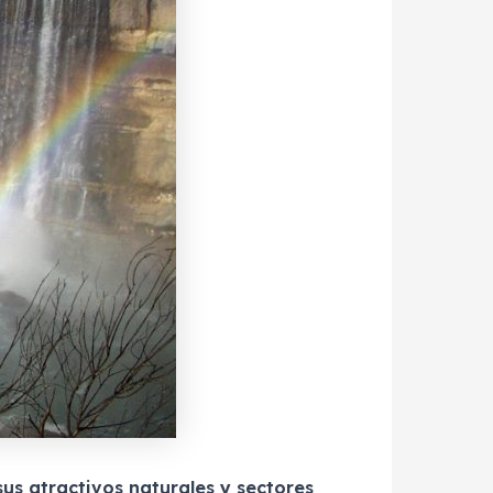
sus atractivos naturales y sectores