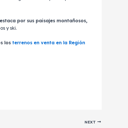
estaca por sus paisajes montañosos,
s y ski.
os los
terrenos en venta en la Región
NEXT