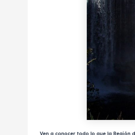
Ven a conocer todo lo que la Región d