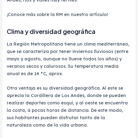
¡Conoce más sobre la RM en nuestro artículo!
Clima y diversidad geográfica
La Región Metropolitana tiene un clima mediterráneo,
que se caracteriza por tener inviernos lluviosos (entre
mayo y agosto, aunque no llueve todos los años) y
veranos secos y calurosos. Su temperatura media
anual es de 14 °C, aprox.
Otra ventaja es su diversidad geográfica. Al este se
aprecia la Cordillera de Los Andes, donde se pueden
realizar deportes como esquí, y al oeste se encuentra
la costa, a pocas horas de distancia. De este modo,
sus habitantes pueden disfrutar tanto de la
naturaleza como de la vida urbana.