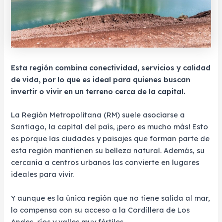
Esta región combina conectividad, servicios y calidad
de vida, por lo que es ideal para quienes buscan
invertir o vivir en un terreno cerca de la capital.
La Región Metropolitana (RM) suele asociarse a
Santiago, la capital del país, ¡pero es mucho más! Esto
es porque las ciudades y paisajes que forman parte de
esta región mantienen su belleza natural. Además, su
cercanía a centros urbanos las convierte en lugares
ideales para vivir.
Y aunque es la única región que no tiene salida al mar,
lo compensa con su acceso a la Cordillera de Los
Andes, ríos y valles muy fértiles.