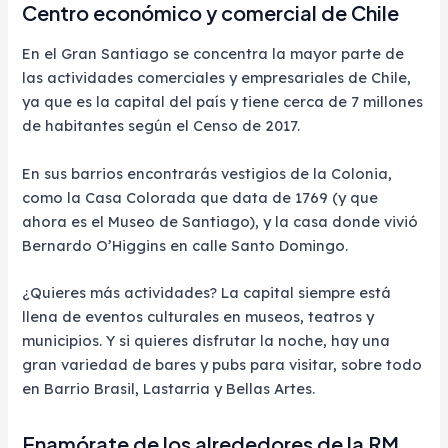
Centro económico y comercial de Chile
En el Gran Santiago se concentra la mayor parte de
las actividades comerciales y empresariales de Chile,
ya que es la capital del país y tiene cerca de 7 millones
de habitantes según el Censo de 2017.
En sus barrios encontrarás vestigios de la Colonia,
como la Casa Colorada que data de 1769 (y que
ahora es el Museo de Santiago), y la casa donde vivió
Bernardo O’Higgins en calle Santo Domingo.
¿Quieres más actividades? La capital siempre está
llena de eventos culturales en museos, teatros y
municipios. Y si quieres disfrutar la noche, hay una
gran variedad de bares y pubs para visitar, sobre todo
en Barrio Brasil, Lastarria y Bellas Artes.
Enamórate de los alrededores de la RM