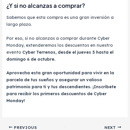
¿Y si no alcanzas a comprar?
Sabemos que esta compra es una gran inversión a
largo plazo.
Por eso, si no alcanzas a comprar durante Cyber
Monday, extenderemos los descuentos en nuestro
evento
Cyber Terrenos, desde el jueves 3 hasta el
domingo 6 de octubre.
Aprovecha esta gran oportunidad para vivir en la
parcela de tus sueños y asegurar un valioso
patrimonio para ti y tus descendientes. ¡Inscríbete
para recibir los primeros descuentos de Cyber
Monday!
Post
PREVIOUS
NEXT