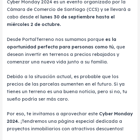
Cyber Monday 2024 es un evento organizado por la
Cámara de Comercio de Santiago (CCS) y se llevará a
cabo desde el
lunes 30 de septiembre hasta el
miércoles 2 de octubre.
Desde PortalTerreno nos sumamos porque
es la
oportunidad perfecta para personas como tú
, que
desean invertir en terrenos a precios rebajados y
comenzar una nueva vida junto a su familia.
Debido a la situación actual, es probable que los
precios de las parcelas aumenten en el futuro. Si ya
tienes un terreno es una buena noticia, pero si no, tu
sueño podría ser más caro.
Por eso, te invitamos a aprovechar este
Cyber Monday
2024.
¡Tendremos una página especial dedicada a
proyectos inmobiliarios con atractivos descuentos!