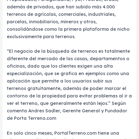
además de privados, que han subido más 4.000
terrenos de agrícolas, comerciales, industriales,
parcelas, inmobiliarios, mineros y otros,
consolidándose como la primera plataforma de nicho
exclusivamente para terrenos.
“El negocio de la búsqueda de terrenos es totalmente
diferente del mercado de las casas, departamentos o
oficinas, dado que los clientes exigen una alta
especialización, que se grafica en ejemplos como una
aplicación que permite a los usuarios subir sus
terrenos gratuitamente, además de poder marcar el
contorno de la propiedad para evitar problemas al ir a
ver el terreno, que generalmente están lejos.” Según
comenta Andres Sadler, Gerente General y Fundador
de Porta Terreno.com
En solo cinco meses, PortalTerreno.com tiene una