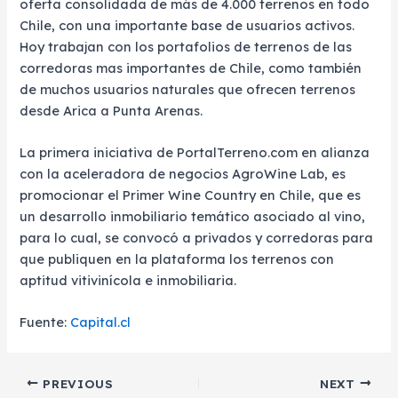
oferta consolidada de más de 4.000 terrenos en todo
Chile, con una importante base de usuarios activos.
Hoy trabajan con los portafolios de terrenos de las
corredoras mas importantes de Chile, como también
de muchos usuarios naturales que ofrecen terrenos
desde Arica a Punta Arenas.
La primera iniciativa de PortalTerreno.com en alianza
con la aceleradora de negocios AgroWine Lab, es
promocionar el Primer Wine Country en Chile, que es
un desarrollo inmobiliario temático asociado al vino,
para lo cual, se convocó a privados y corredoras para
que publiquen en la plataforma los terrenos con
aptitud vitivinícola e inmobiliaria.
Fuente:
Capital.cl
Post
PREVIOUS
NEXT