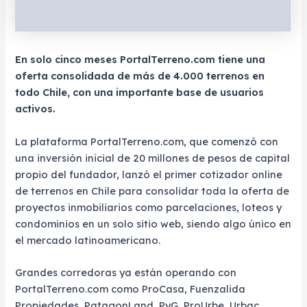
En solo cinco meses PortalTerreno.com tiene una
oferta consolidada de más de 4.000 terrenos en
todo Chile, con una importante base de usuarios
activos.
La plataforma PortalTerreno.com, que comenzó con
una inversión inicial de 20 millones de pesos de capital
propio del fundador, lanzó el primer cotizador online
de terrenos en Chile para consolidar toda la oferta de
proyectos inmobiliarios como parcelaciones, loteos y
condominios en un solo sitio web, siendo algo único en
el mercado latinoamericano.
Grandes corredoras ya están operando con
PortalTerreno.com como ProCasa, Fuenzalida
Propiedades, PatagonLand, PyG, ProUrbe, Urbac,